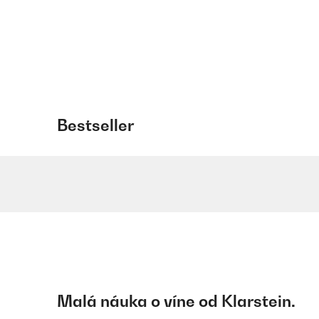
Bestseller
Malá náuka o víne od Klarstein.