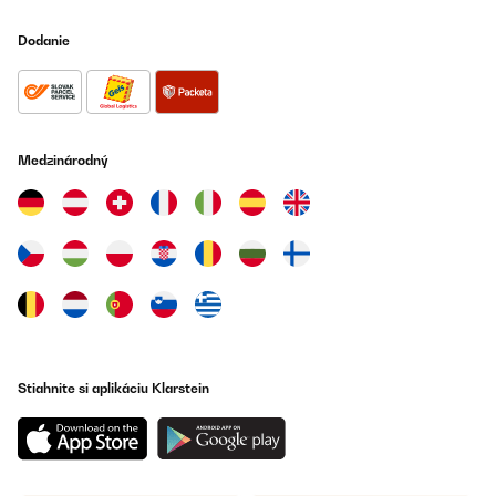
Dodanie
Medzinárodný
Stiahnite si aplikáciu Klarstein