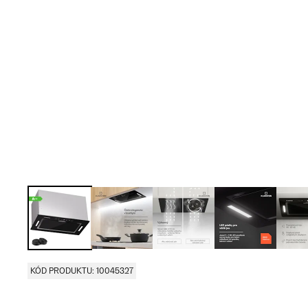
KÓD PRODUKTU: 10045327