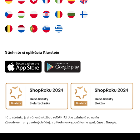
Stiahnite si aplikáciu Klarstein
Táto stránka je chránená službou reCAPTCHA a vzťahujú sa na ňu
Zásady ochrany osobných údajov
a
Podmienky používania
spoločnosti Google.