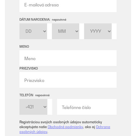
DÁTUM NARODENIA:
nepovinné
MENO
PRIEZVISKO
TELEFÓN
nepovinné
Registráciou svojich osobných údajov automaticky
akceptujete naše
Obchodné podmienky
, ako aj
Ochrana
osobných údajov
.