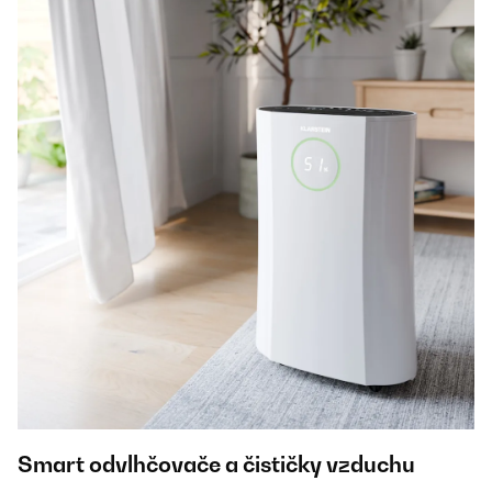
Smart odvlhčovače a čističky vzduchu