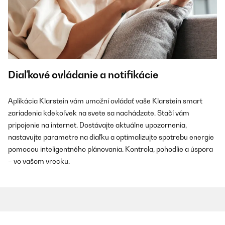
Diaľkové ovládanie a notifikácie
Aplikácia Klarstein vám umožní ovládať vaše Klarstein smart
zariadenia kdekoľvek na svete sa nachádzate. Stačí vám
pripojenie na internet. Dostávajte aktuálne upozornenia,
nastavujte parametre na diaľku a optimalizujte spotrebu energie
pomocou inteligentného plánovania. Kontrola, pohodlie a úspora
– vo vašom vrecku.