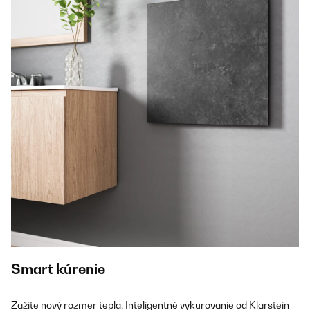
Smart kúrenie
Zažite nový rozmer tepla. Inteligentné vykurovanie od Klarstein