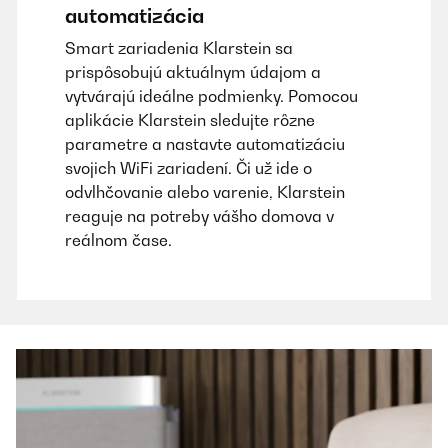
automatizácia
Smart zariadenia Klarstein sa
prispôsobujú aktuálnym údajom a
vytvárajú ideálne podmienky. Pomocou
aplikácie Klarstein sledujte rôzne
parametre a nastavte automatizáciu
svojich WiFi zariadení. Či už ide o
odvlhčovanie alebo varenie, Klarstein
reaguje na potreby vášho domova v
reálnom čase.