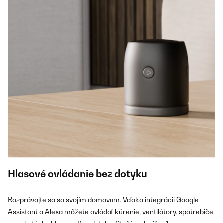
Hlasové ovládanie bez dotyku
Rozprávajte sa so svojím domovom. Vďaka integrácii Google
Assistant a Alexa môžete ovládať kúrenie, ventilátory, spotrebiče