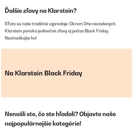
Ďalšie zľavy na Klarstein?
SToto sú naše tradičné výpredaje: Okrem Dňa nezadaných
Klarstein ponúka jedinečné zľavy aj počas Black Friday.
Nezmeškajte ho!
Na Klarstein Black Friday
Nenašli ste, čo ste hľadali? Objavte naše
najpopulárnejšie kategórie!