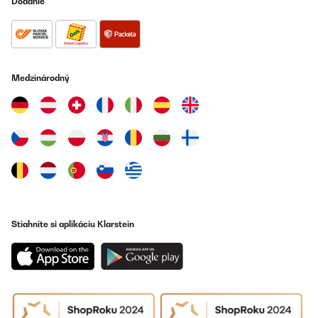
Dodanie
Medzinárodný
Stiahnite si aplikáciu Klarstein