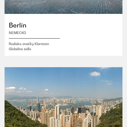
Berlín
NEMECKO
Rodisko značky Klarstein
Globálne sídlo