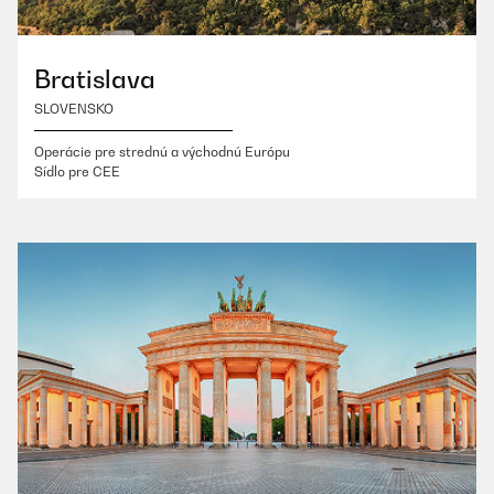
Bratislava
SLOVENSKO
Operácie pre strednú a východnú Európu
Sídlo pre CEE