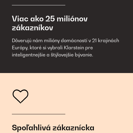
Viac ako 25 miliónov
zákazníkov
Dôverujú nám milióny domácností v 21 krajinách
Európy, ktoré si vybrali Klarstein pre
inteligentnejšie a štýlovejšie bývanie.
Spoľahlivá zákaznícka