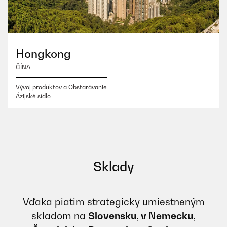
Hongkong
ČÍNA
Vývoj produktov a Obstarávanie
Ázijské sídlo
Sklady
Vďaka piatim strategicky umiestneným
skladom na
Slovensku, v Nemecku,