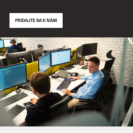
PRIDAJTE SA K NÁM