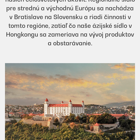
pre strednú a východnú Európu sa nachádza
v Bratislave na Slovensku a riadi činnosti v
tomto regióne, zatiaľ čo naše ázijské sídlo v
Hongkongu sa zameriava na vývoj produktov
a obstarávanie.