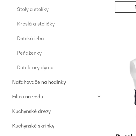
Stoly a stolíky
Kreslá a stoličky
Detská izba
Peňaženky
Detektory dymu
Naťahovače na hodinky
Filtre na vodu
Kuchynské drezy
Kuchynské skrinky