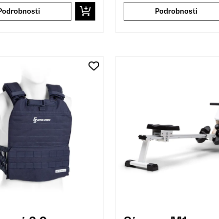
Podrobnosti
Podrobnosti