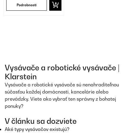
Podrobnosti
Vysávače a robotické vysávače |
Klarstein
Vysávače a robotické vysávače sú nenahraditeľnou
súčasťou každej domácnosti, kancelárie alebo
prevádzky. Viete ako vybrať ten správny z bohatej
ponuky?
V článku sa dozviete
Aké typy vysávačov existujú?