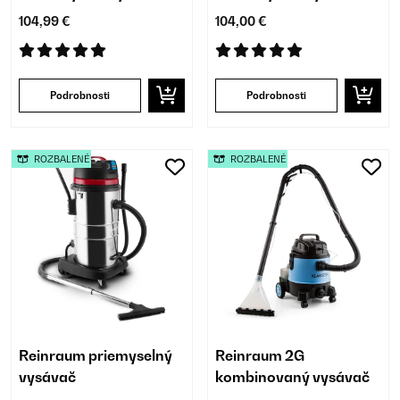
104,99 €
104,00 €
Podrobnosti
Podrobnosti
ROZBALENÉ
ROZBALENÉ
Reinraum priemyselný
Reinraum 2G
vysávač
kombinovaný vysávač