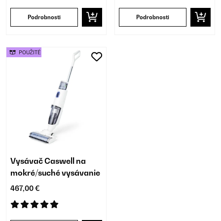
Podrobnosti
Podrobnosti
POUŽITÉ
Vysávač Caswell na
mokré/suché vysávanie
467,00 €