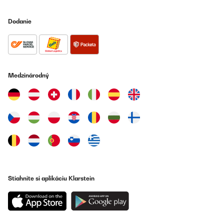
Dodanie
Medzinárodný
Stiahnite si aplikáciu Klarstein