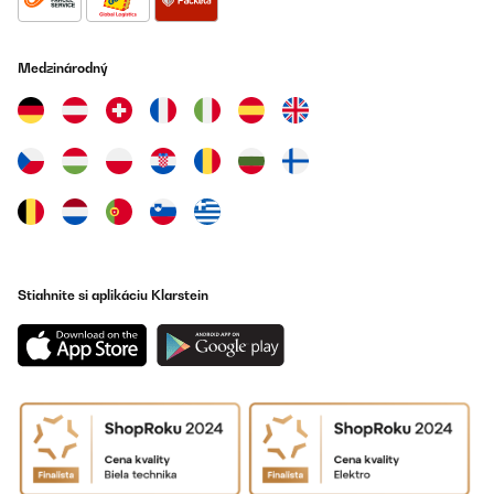
Medzinárodný
Stiahnite si aplikáciu Klarstein