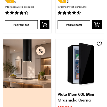
Informačný list o produkte
Informačný list o produkte
Podrobnosti
Podrobnosti
Pluto 91cm 60L Mini
Mraznička Čierna