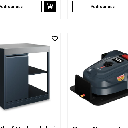
Podrobnosti
Podrobnosti