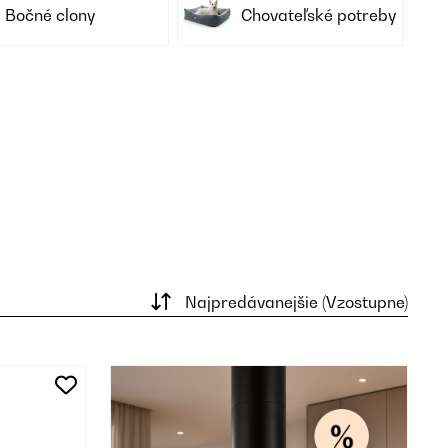
Bočné clony
Chovateľské potreby
Najpredávanejšie (Vzostupne)