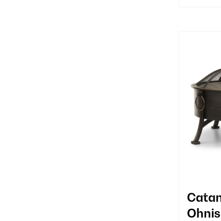
Catan
Ohnis