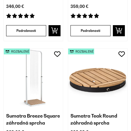
346,00 €
359,00 €
Podrobnosti
Podrobnosti
ROZBALENÉ
ROZBALENÉ
Sumatra Breeze Square
Sumatra Teak Round
záhradná sprcha
záhradná sprcha