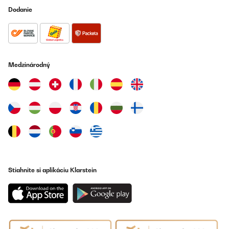
Dodanie
Medzinárodný
Stiahnite si aplikáciu Klarstein