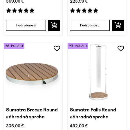
369,00 €
223,99 €
Podrobnosti
Podrobnosti
POUŽITÉ
POUŽITÉ
Sumatra Breeze Round
Sumatra Falls Round
záhradná sprcha
záhradná sprcha
336,00 €
492,00 €