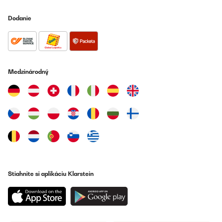
Dodanie
Medzinárodný
Stiahnite si aplikáciu Klarstein