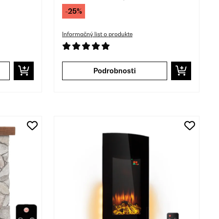
-25%
Informačný list o produkte
Podrobnosti