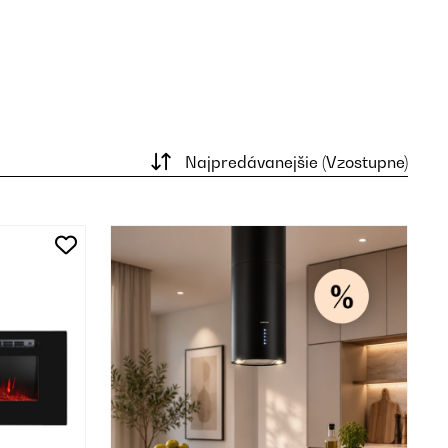
Najpredávanejšie (Vzostupne)