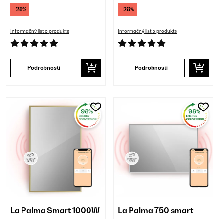
-28%
-28%
Informačný list o produkte
Informačný list o produkte
Podrobnosti
Podrobnosti
La Palma Smart 1000W
La Palma 750 smart