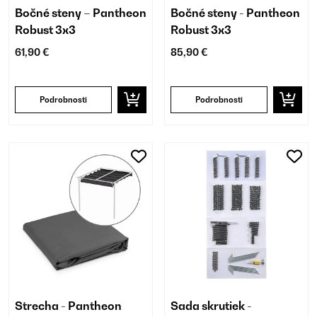
Bočné steny – Pantheon
Bočné steny - Pantheon
Robust 3x3
Robust 3x3
61,90 €
85,90 €
Podrobnosti
Podrobnosti
Strecha - Pantheon
Sada skrutiek -