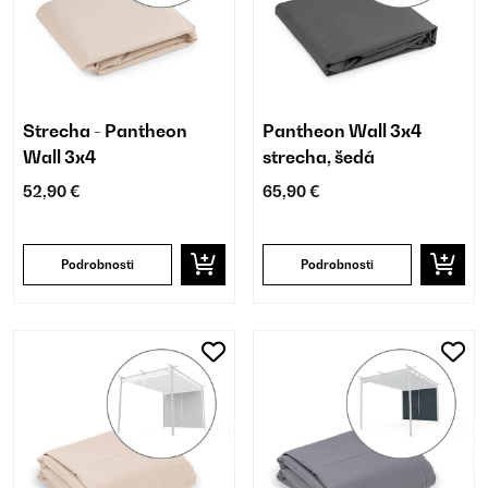
Strecha - Pantheon
Pantheon Wall 3x4
Wall 3x4
strecha, šedá
52,90 €
65,90 €
Podrobnosti
Podrobnosti