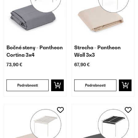
Bočné steny - Pantheon
Strecha - Pantheon
Cortina 3x4
Wall 3x3
73,90 €
67,90 €
Podrobnosti
Podrobnosti