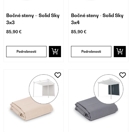
Bočné steny – Solid Sky
Bočné steny - Solid Sky
3x3
3x4
85,90 €
85,90 €
Podrobnosti
Podrobnosti