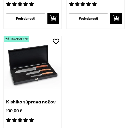
Podrobnosti
Podrobnosti
ROZBALENÉ
Kishiko súprava nožov
100,00 €