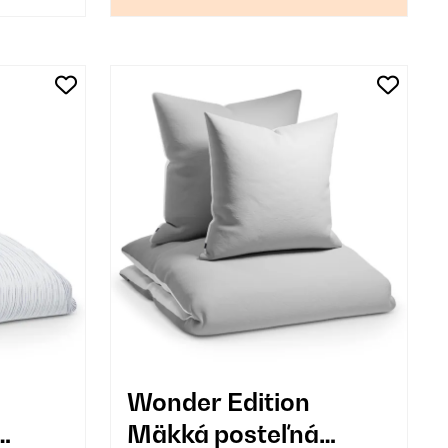
Wonder Edition
Mäkká posteľná