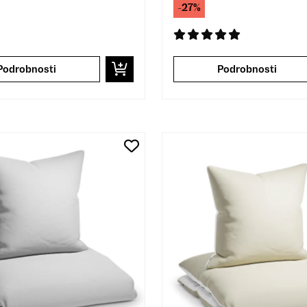
-27%
Podrobnosti
Podrobnosti