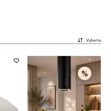
Vyberte