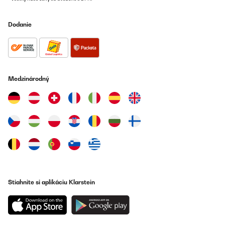
Dodanie
Medzinárodný
Stiahnite si aplikáciu Klarstein