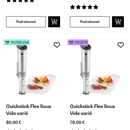
Podrobnosti
Podrobnosti
ROZBALENÉ
POUŽITÉ
Quickstick Flex Sous
Quickstick Flex Sous
Vide varič
Vide varič
80,00 €
76,00 €