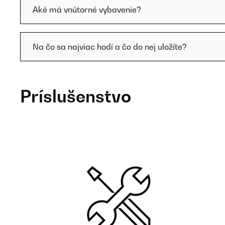
Aké má vnútorné vybavenie?
Na čo sa najviac hodí a čo do nej uložíte?
Príslušenstvo