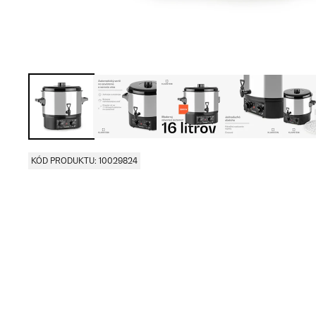
KÓD PRODUKTU: 10029824