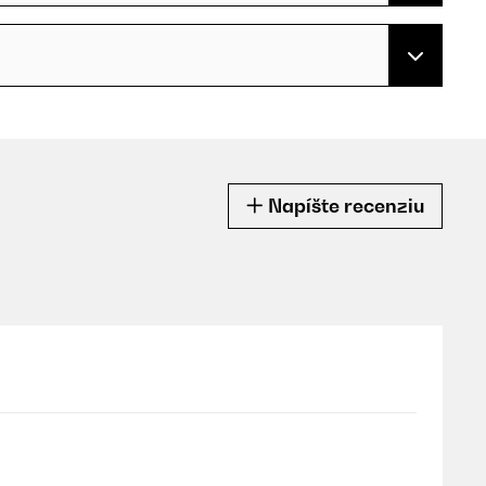
Napíšte recenziu