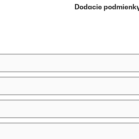
Dodacie podmienk