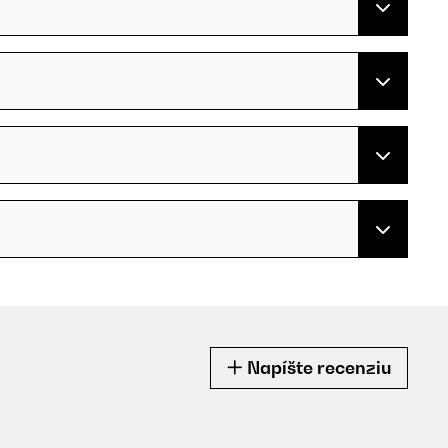
Napíšte recenziu