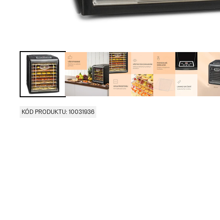
KÓD PRODUKTU: 10031936