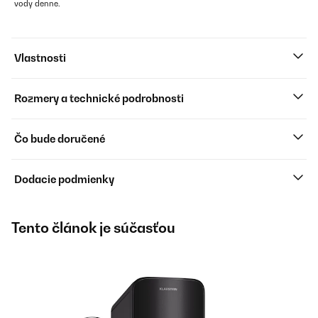
vody denne.
Vlastnosti
Rozmery a technické podrobnosti
Čo bude doručené
Dodacie podmienky
Tento článok je súčasťou