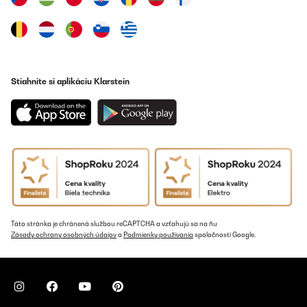
Stiahnite si aplikáciu Klarstein
Táto stránka je chránená službou reCAPTCHA a vzťahujú sa na ňu
Zásady ochrany osobných údajov
a
Podmienky používania
spoločnosti Google.