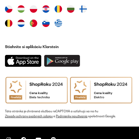
Stiahnite si aplikáciu Klarstein
Táto stránka je chránená službou reCAPTCHA a vzťahujú sa na ňu
Zásady ochrany osobných údajov
a
Podmienky používania
spoločnosti Google.