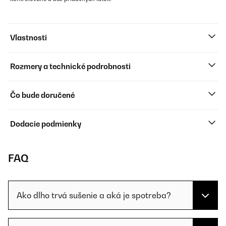
Vlastnosti
Rozmery a technické podrobnosti
Čo bude doručené
Dodacie podmienky
FAQ
Ako dlho trvá sušenie a aká je spotreba?