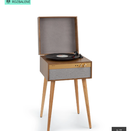
ROZBALENÉ