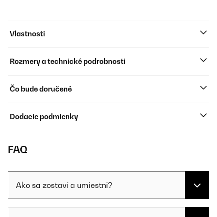
Vlastnosti
Rozmery a technické podrobnosti
Čo bude doručené
Dodacie podmienky
FAQ
Ako sa zostaví a umiestni?