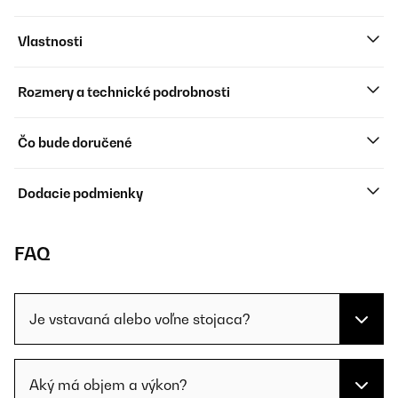
Vlastnosti
Rozmery a technické podrobnosti
Čo bude doručené
Dodacie podmienky
FAQ
Je vstavaná alebo voľne stojaca?
Aký má objem a výkon?