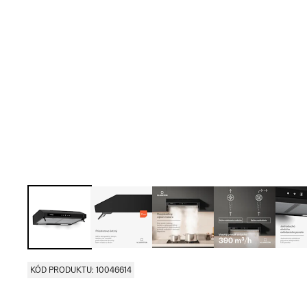
KÓD PRODUKTU: 10046614