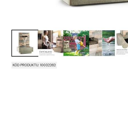
KÓD PRODUKTU: 10032262