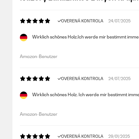
OVERENÁ KONTROLA
24/07/2025
Wirklich schönes Holz.Ich werde mir bestimmt imme
Amazon-Benutzer
OVERENÁ KONTROLA
24/07/2025
Wirklich schönes Holz. Ich werde mir bestimmt imme
Amazon-Benutzer
OVERENÁ KONTROLA
29/01/2025