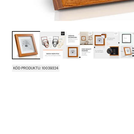
KÓD PRODUKTU: 10039324