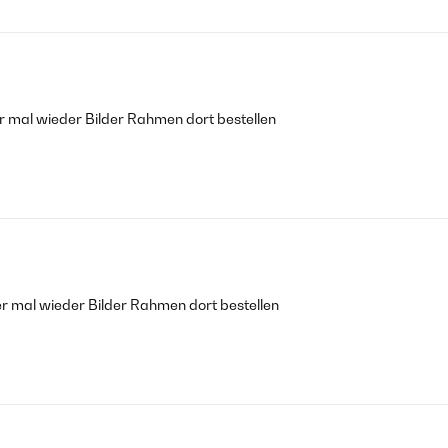
r mal wieder Bilder Rahmen dort bestellen
r mal wieder Bilder Rahmen dort bestellen