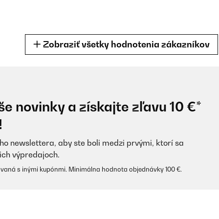
Zobraziť všetky hodnotenia zákazníkov
e novinky a získajte zľavu 10 €*
!
ho newslettera, aby ste boli medzi prvými, ktorí sa
ich výpredajoch.
vaná s inými kupónmi. Minimálna hodnota objednávky 100 €.