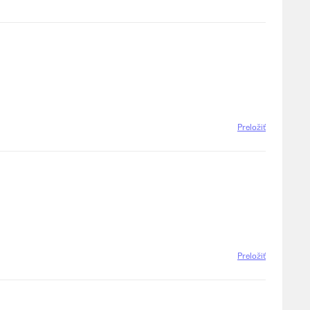
Preložiť
Preložiť