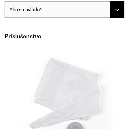
Ako sa ovláda?
Príslušenstvo