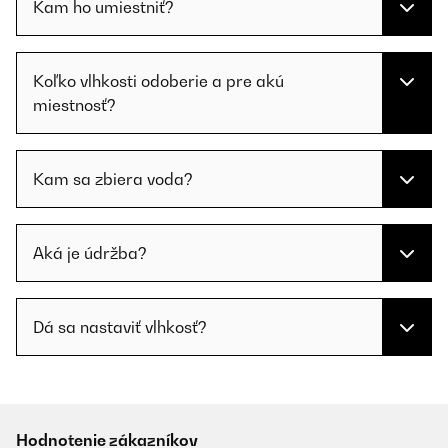
Kam ho umiestniť?
Koľko vlhkosti odoberie a pre akú
miestnosť?
Kam sa zbiera voda?
Aká je údržba?
Dá sa nastaviť vlhkosť?
Hodnotenie zákazníkov