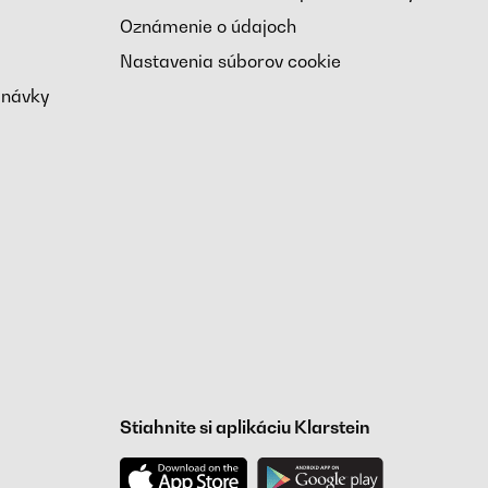
Oznámenie o údajoch
Nastavenia súborov cookie
dnávky
Stiahnite si aplikáciu Klarstein