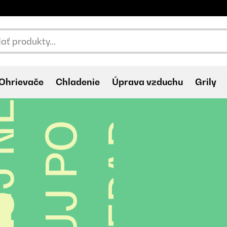
Ohrievače
Chladenie
Úprava vzduchu
Grily