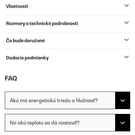
Vlastnosti
Rozmery a technické podrobnosti
Čo bude doručené
Dodacie podmienky
FAQ
Akú má energetickú triedu a hlučnosť?
Na akú teplotu sa dá nastaviť?