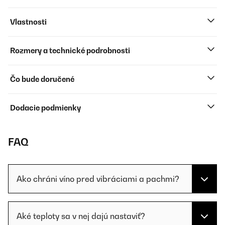
Vlastnosti
Rozmery a technické podrobnosti
Čo bude doručené
Dodacie podmienky
FAQ
Ako chráni víno pred vibráciami a pachmi?
Aké teploty sa v nej dajú nastaviť?