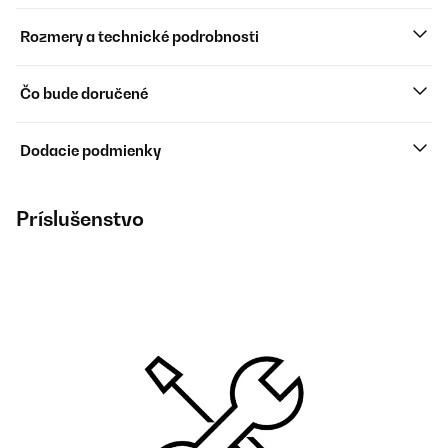
Rozmery a technické podrobnosti
Čo bude doručené
Dodacie podmienky
Príslušenstvo