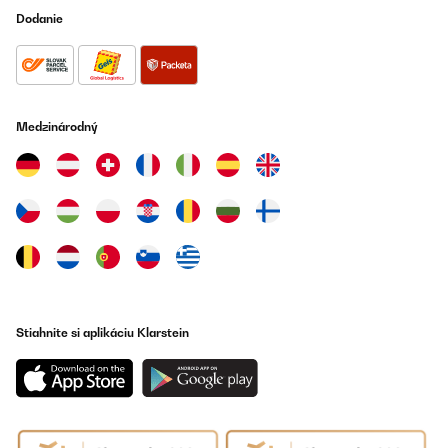
Dodanie
Medzinárodný
Stiahnite si aplikáciu Klarstein