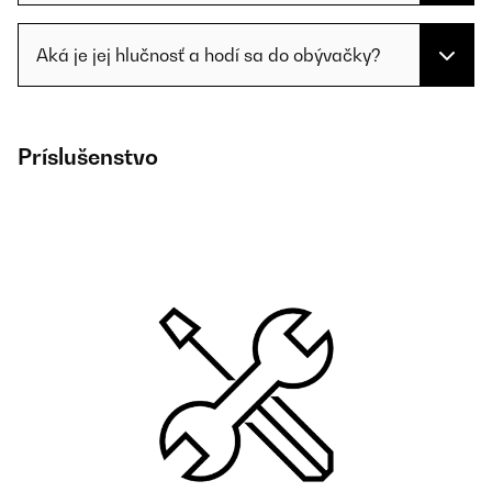
Aká je jej hlučnosť a hodí sa do obývačky?
Príslušenstvo