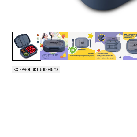
KÓD PRODUKTU: 10045713