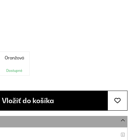
Oranžová
Dostupné
Vložiť do košíka