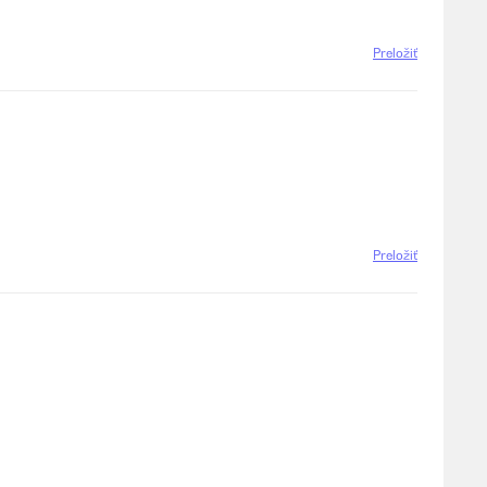
Preložiť
Preložiť
Preložiť