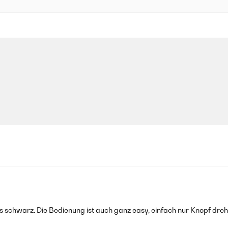
liges schwarz. Die Bedienung ist auch ganz easy, einfach nur Knopf d