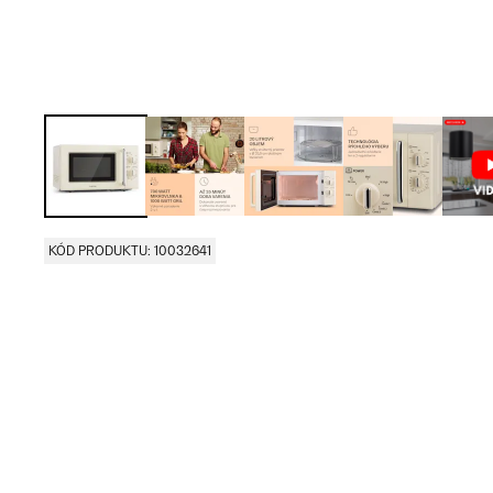
KÓD PRODUKTU: 10032641