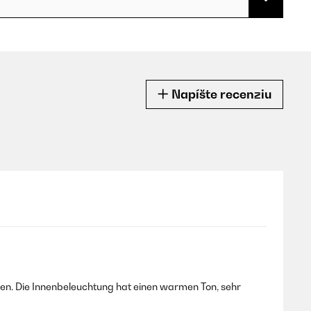
Napíšte recenziu
rehen. Die Innenbeleuchtung hat einen warmen Ton, sehr