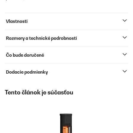
Vlastnosti
Rozmery a technické podrobnosti
Čo bude doručené
Dodacie podmienky
Tento článok je súčasťou