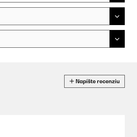
Napíšte recenziu