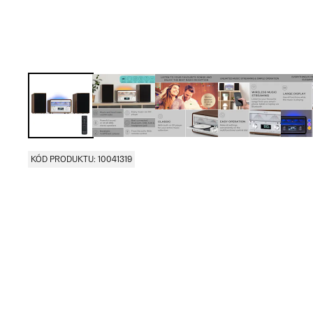
KÓD PRODUKTU: 10041319