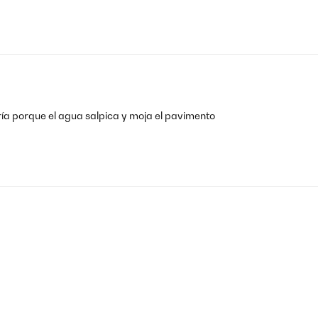
dría porque el agua salpica y moja el pavimento