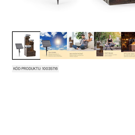
KÓD PRODUKTU: 10035716