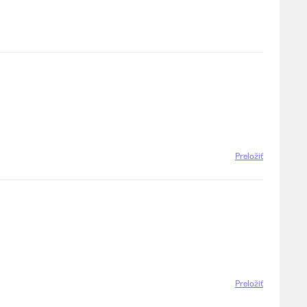
Preložiť
Preložiť