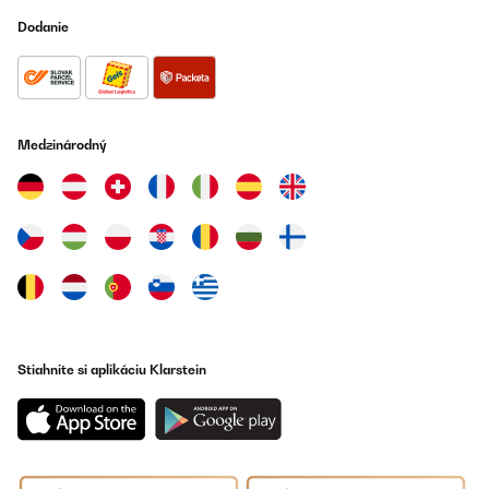
Dodanie
Medzinárodný
Stiahnite si aplikáciu Klarstein