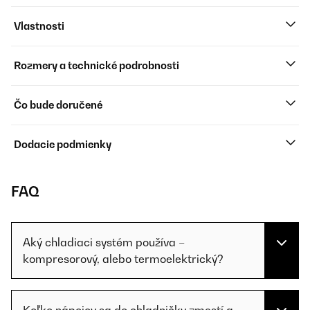
Vlastnosti
Rozmery a technické podrobnosti
Čo bude doručené
Dodacie podmienky
FAQ
Aký chladiaci systém používa –
kompresorový, alebo termoelektrický?