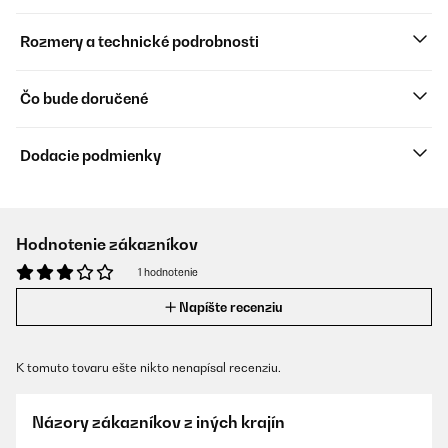
Rozmery a technické podrobnosti
Čo bude doručené
Dodacie podmienky
Hodnotenie zákazníkov
1 hodnotenie
Napíšte recenziu
K tomuto tovaru ešte nikto nenapísal recenziu.
Názory zákazníkov z iných krajín