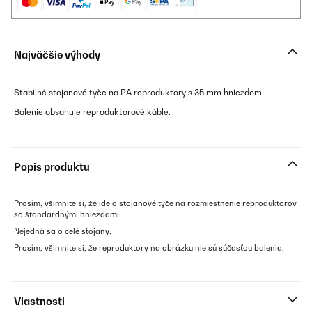
Najväčšie výhody
Stabilné stojanové tyče na PA reproduktory s 35 mm hniezdom.
Balenie obsahuje reproduktorové káble.
Popis produktu
Prosím, všimnite si, že ide o stojanové tyče na rozmiestnenie reproduktorov
so štandardnými hniezdami.
Nejedná sa o celé stojany.
Prosím, všimnite si, že reproduktory na obrázku nie sú súčasťou balenia.
Vlastnosti